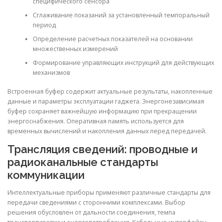
специфического сенсора
Сглаживание показаний за установленный темпоральный
период
Определение расчетных показателей на основании
множественных измерений
Формирование управляющих инструкций для действующих
механизмов
Встроенная буфер содержит актуальные результаты, накопленные
данные и параметры эксплуатации гаджета. Энергонезависимая
буфер сохраняет важнейшую информацию при прекращении
энергоснабжения. Оперативная память используется для
временных вычислений и накопления данных перед передачей.
Трансляция сведений: проводные и
радиоканальные стандарты
коммуникации
Интеллектуальные приборы применяют различные стандарты для
передачи сведениями с сторонними комплексами. Выбор
решения обусловлен от дальности соединения, темпа