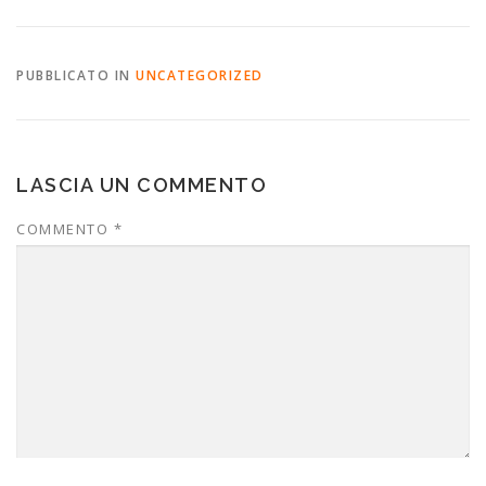
PUBBLICATO IN
UNCATEGORIZED
LASCIA UN COMMENTO
COMMENTO
*