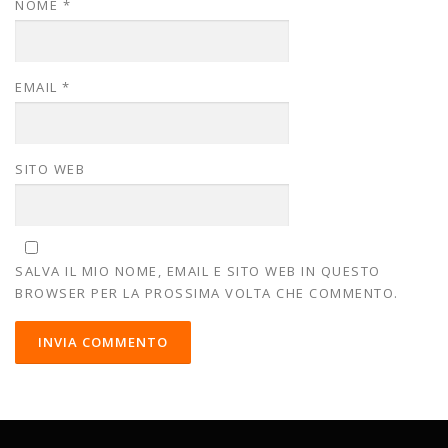
NOME
*
EMAIL
*
SITO WEB
SALVA IL MIO NOME, EMAIL E SITO WEB IN QUESTO
BROWSER PER LA PROSSIMA VOLTA CHE COMMENTO.