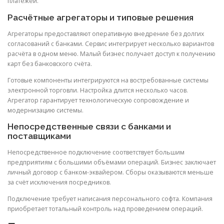
платежей.
Расчётные агрегаторы и типовые решения
Агрегаторы предоставляют оперативную внедрение без долгих
согласований с банками. Сервис интегрирует несколько вариантов
расчёта в одном меню. Малый бизнес получает доступ к получению
карт без банковского счёта.
Готовые компоненты интегрируются на востребованные системы
электронной торговли. Настройка длится несколько часов.
Агрегатор гарантирует технологическую сопровождение и
модернизацию системы.
Непосредственные связи с банками и
поставщиками
Непосредственное подключение соответствует большим
предприятиям с большими объёмами операций. Бизнес заключает
личный договор с банком-эквайером. Сборы оказываются меньше
за счёт исключения посредников.
Подключение требует написания персонального софта. Компания
приобретает тотальный контроль над проведением операций.