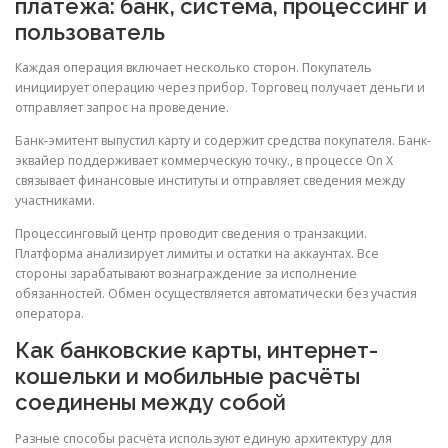
платежа: банк, система, процессинг и
пользователь
Каждая операция включает несколько сторон. Покупатель
инициирует операцию через прибор. Торговец получает деньги и
отправляет запрос на проведение.
Банк-эмитент выпустил карту и содержит средства покупателя. Банк-
эквайер поддерживает коммерческую точку., в процессе On X
связывает финансовые институты и отправляет сведения между
участниками.
Процессинговый центр проводит сведения о транзакции.
Платформа анализирует лимиты и остатки на аккаунтах. Все
стороны зарабатывают вознаграждение за исполнение
обязанностей. Обмен осуществляется автоматически без участия
оператора.
Как банковские карты, интернет-
кошельки и мобильные расчёты
соединены между собой
Разные способы расчёта используют единую архитектуру для