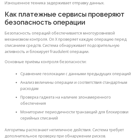
Изношенное техника задерживает отправку данных.
Как платежные сервисы проверяют
безопасность операции
Безопасность операций обеспечивается многоуровневой
механизмом контроля. On X проверяет каждую операцию перед
списанием средств. Система обнаруживает подозрительную
активность и блокирует fraudulent операции.
Основные приёмы контроля безопасности:
Сравнение геолокации с данными предыдущих операций
Анализ величины операции и соответствия стандартным
расходам
Проверка гаджета на наличие злонамеренного
обеспечения
Мониторинг периодичности транзакций для блокировки
серийных списаний
Алгоритмы распознают нетипичное действия. Система требует
дополнительное проверку при обнаружении рисков.