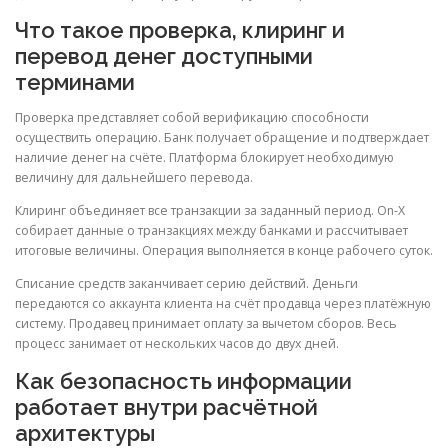
Что такое проверка, клиринг и
перевод денег доступными
терминами
Проверка представляет собой верификацию способности
осуществить операцию. Банк получает обращение и подтверждает
наличие денег на счёте. Платформа блокирует необходимую
величину для дальнейшего перевода.
Клиринг объединяет все транзакции за заданный период. On-X
собирает данные о транзакциях между банками и рассчитывает
итоговые величины. Операция выполняется в конце рабочего суток.
Списание средств заканчивает серию действий. Деньги
передаются со аккаунта клиента на счёт продавца через платёжную
систему. Продавец принимает оплату за вычетом сборов. Весь
процесс занимает от нескольких часов до двух дней.
Как безопасность информации
работает внутри расчётной
архитектуры