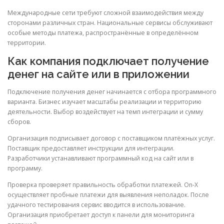
Международные сети требуют сложной взаимодействия между
сторонами различных стран. Национальные сервисы обслуживают
особые методы платежа, распространённые в определённом
территории.
Как компания подключает получение
денег на сайте или в приложении
Подключение получения денег начинается с отбора программного
варианта. Бизнес изучает масштабы реализации и территорию
деятельности. Выбор воздействует на темп интеграции и сумму
сборов.
Организация подписывает договор с поставщиком платёжных услуг.
Поставщик предоставляет инструкции для интеграции.
Разработчики устанавливают программный код на сайт или в
программу.
Проверка проверяет правильность обработки платежей. On-X
осуществляет пробные платежи для выявления неполадок. После
удачного тестирования сервис вводится в использование.
Организация приобретает доступ к панели для мониторинга