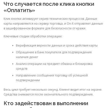
Что случается после клика кнопки
«Оплатить»
Клик кнопки активирует серию технических процессов. Данные
карты направляются на сервер торговца, и On-X отправляет данные
в зашифрованном формате для безопасности от кражи.
Ключевые стадии обработки операции:
Верификация верности данных и срока действия карты
Обращение в банк покупателя для подтверждения
наличия денег
Анализ операции на предмет обмана и блокировка
средств
Направление сообщения торговцу об успешной
подтверждении
Весь цикл требует несколько секунд. Клиент видит итог на экране.
Средства снимаются после окончательного подтверждения.
Кто задействован в выполнении