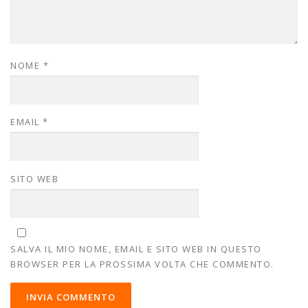
NOME
*
EMAIL
*
SITO WEB
SALVA IL MIO NOME, EMAIL E SITO WEB IN QUESTO
BROWSER PER LA PROSSIMA VOLTA CHE COMMENTO.