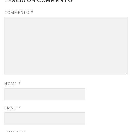
LASCIA UN COMMENTO
COMMENTO
*
NOME
*
EMAIL
*