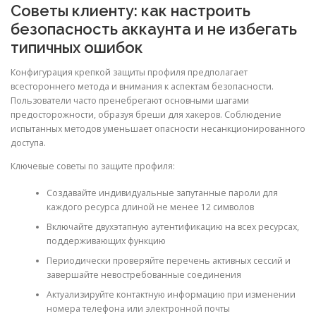
Советы клиенту: как настроить
безопасность аккаунта и не избегать
типичных ошибок
Конфигурация крепкой защиты профиля предполагает
всестороннего метода и внимания к аспектам безопасности.
Пользователи часто пренебрегают основными шагами
предосторожности, образуя бреши для хакеров. Соблюдение
испытанных методов уменьшает опасности несанкционированного
доступа.
Ключевые советы по защите профиля:
Создавайте индивидуальные запутанные пароли для
каждого ресурса длиной не менее 12 символов
Включайте двухэтапную аутентификацию на всех ресурсах,
поддерживающих функцию
Периодически проверяйте перечень активных сессий и
завершайте невостребованные соединения
Актуализируйте контактную информацию при изменении
номера телефона или электронной почты