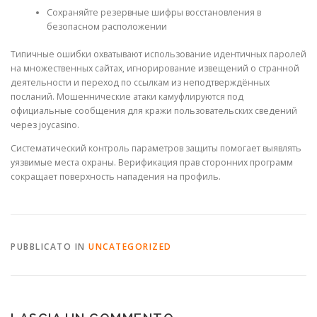
Сохраняйте резервные шифры восстановления в
безопасном расположении
Типичные ошибки охватывают использование идентичных паролей
на множественных сайтах, игнорирование извещений о странной
деятельности и переход по ссылкам из неподтверждённых
посланий. Мошеннические атаки камуфлируются под
официальные сообщения для кражи пользовательских сведений
через joycasino.
Систематический контроль параметров защиты помогает выявлять
уязвимые места охраны. Верификация прав сторонних программ
сокращает поверхность нападения на профиль.
PUBBLICATO IN
UNCATEGORIZED