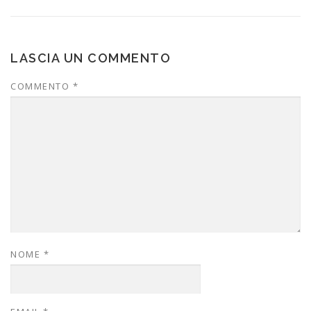
LASCIA UN COMMENTO
COMMENTO
*
NOME
*