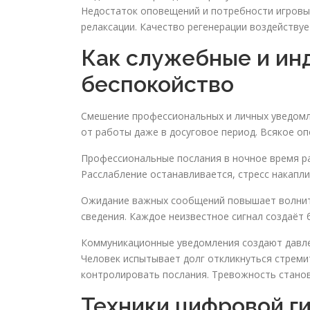
Недостаток оповещений и потребности игровы
релаксации. Качество регенерации воздействуе
Как служебные и ин
беспокойство
Смешение профессиональных и личных уведомл
от работы даже в досуговое период. Всякое 
Профессиональные послания в ночное время ра
Расслабление останавливается, стресс накапл
Ожидание важных сообщений повышает волните
сведения. Каждое неизвестное сигнал создаёт
Коммуникационные уведомления создают давле
Человек испытывает долг откликнуться стрем
контролировать послания. Тревожность станов
Техники цифровой г