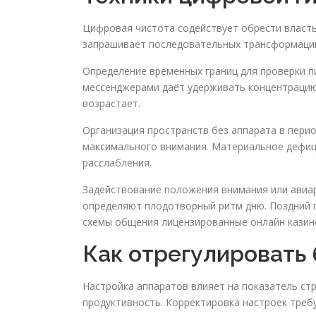
Цифровая чистота содействует обрести власт
запрашивает последовательных трансформаций
Определение временных границ для проверки п
мессенджерами даёт удерживать концентрацию
возрастает.
Организация пространств без аппарата в пери
максимального внимания. Материальное дефиц
расслабления.
Задействование положения внимания или авиа
определяют плодотворный ритм дню. Поздний 
схемы общения лицензированные онлайн казино
Как отрегулировать
Настройка аппаратов влияет на показатель ст
продуктивность. Корректировка настроек треб