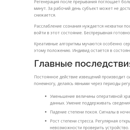
Регенерация после прерывания поглощает боль
минут. За рабочий день субъект может не дост
снижается.
Расслабление сознания нуждается нехватки по
войти в этот состояние. Беспрерывная готовн
Креативные алгоритмы мучаются особенно сер
этому положению. Индивид остаётся в состоя
Главные последстви
Постоянное действие извещений производит си
понемногу, делаясь явными через периоды рег
Уменьшение величины оперативной хра
данных. Умение поддерживать сведения
Падение степени покоя. Сигналы в ноч
Рост степени стресса. Регулярная отк
невозможности проверить устройство.