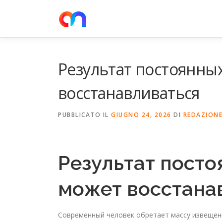
Passa
al
contenuto
Результат постоянны
восстанавливаться
PUBBLICATO IL
GIUGNO 24, 2026
DI
REDAZION
Результат посто
может восстана
Современный человек обретает массу извещени