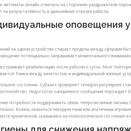
е автоматы онлайн отвечать на сторонние раздражители порож
т на результативность в дальнейшие отрезки работы.
дивидуальные оповещения 
ений на одном устройстве стирает пределы между сферами быт
оповещение потенциально запрашивает моментального внимания
сстраивают реабилитацию после рабочего суток. Мозг повторно
ивается. Рамка между занятостью и индивидуальной жизнью устр
льное состояние. Субъект проверяет телефон регулярнее стан
 беспокойство. Недостаток ожидаемого сообщения порождает б
ние потребности поддерживать связи. Непрочитанные письма с
ительно. Боязнь оказаться некорректным или апатичным игровы
ится хронической, сказываясь на психологическое состояние и 
игиены для снижения напря