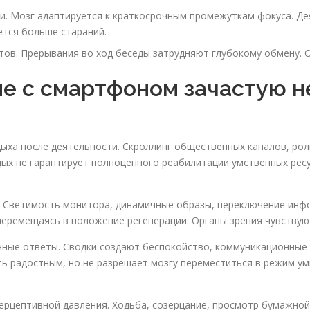
и. Мозг адаптируется к краткосрочным промежуткам фокуса. Д
ется больше стараний.
тов. Прерывания во ход беседы затрудняют глубокому обмену.
е с смартфоном зачастую н
ыха после деятельности. Скроллинг общественных каналов, рол
ых не гарантирует полноценного реабилитации умственных рес
. Светимость монитора, динамичные образы, переключение инф
перемещаясь в положение регенерации. Органы зрения чувствуют
нные ответы. Сводки создают беспокойство, коммуникационные
ь радостным, но не разрешает мозгу переместиться в режим у
рцептивной давления. Ходьба, созерцание, просмотр бумажной