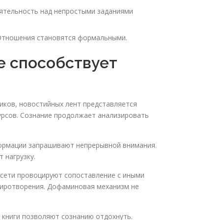
еятельность над непростыми заданиями
 Отношения становятся формальными.
е способствует
иков, новостийных лент представляется
урсов. Сознание продолжает анализировать
ормации запрашивают непрерывной внимания.
 нагрузку.
 сети провоцируют сопоставление с иными
миротворения. Дофаминовая механизм не
 книги позволяют сознанию отдохнуть.