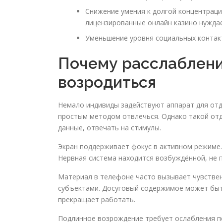
Снижение умения к долгой концентраци
лицензированные онлайн казино нужда
Уменьшение уровня социальных контак
Почему расслаблени
возродиться
Немало индивиды задействуют аппарат для отд
простым методом отвлечься. Однако такой отд
данные, отвечать на стимулы.
Экран поддерживает фокус в активном режиме
Нервная система находится возбуждённой, не 
Материал в телефоне часто вызывает чувстве
субъектами. Досуговый содержимое может быт
прекращает работать.
Подлинное возрождение требует ослабления пе