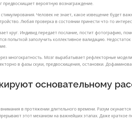
зг предвосхищает вероятную вознаграждение.
 стимулирования. Человек не знает, какое извещение будет важ
ройство. Любая проверка в состоянии принести что-то интерес
ает круг. Индивид передаёт послание, постит фотографию, пом
ется попыткой заполучить коллективное валидацию. Недостаток 
ие.
рез многократность. Мозг вырабатывает рефлекторные модели 
екторно в фазы скуки, предвосхищения, остановки. Дофаминова
кируют основательному ра
внимания в протяжении длительного времени. Разум окунается
прерывают этот механизм на важнейших этапах. Даже краткое 