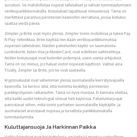
suosituin. Se mahdollistaa nopeat talletukset ja vahvan tunnistautumisen
verkkopankkitunnuksilla. Kotiutukset tapahtuvat minuuteissa. Tämä on
merkittävä parannus perinteisiin kasinoihin verrattuna, joissa kotiutus
saattaa viedä päiviä.
Zimpler ja Brite ovat myös yleisiä. Zimpler toimii mobiilissa ja tukee Pay
N Play -tekniikkaa. Brite käyttää niin ikään verkkopankkitunnuksia
nopeisiin talletuksiin. Näiden palveluiden käyttö on saumatonta.
Luottokortit, kuten Visa ja MasterCard, ovat edelleen vaihtoehtoja.
Niiden kotiutusajat ovat kuitenkin pidempiä, usein useita arkipäiviä.
Tämä on iso miinus, jos haluat voitot nopeasti käyttöön. Valitse aina
Trustly, Zimpler tai Brite, jos ne ovat saatavilla.
Kryptovaluutat ovat vähemmän yleisiä suomalaisilla kierrätysvapailla
kasinoilla. Se kertoo siitä, että toiminta keskittyy perinteisiin
pankkipohjaisiin ratkaisuihin. Tämä on hyvä muistaa. Ei kannata olettaa,
että kaikki uudet teknologiat olisivat heti käytössä. Palveluntarjoajat
panostavat siihen, mikä toimii parhaiten suomalaisille käyttäjille. Ja
suomalaiset arvostavat nopeaa ja turvallista pankkitunnuksilla
tunnistautumista.
Kuluttajansuoja Ja Harkinnan Paikka
Vaikka bonukset ovat houkuttelevia, on tärkeää muistaa vastuullinen