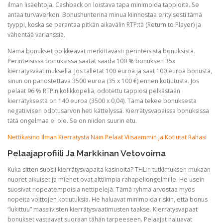
ilman lisäehtoja. Cashback on loistava tapa minimoida tappioita. Se
antaa turvaverkon. Bonushunterina minua kiinnostaa erityisesti tämä
tyyppi, koska se parantaa pitkän aikavälin RTP:tä (Return to Player) ja
vähentää varianssia.
Nämä bonukset poikkeavat merkittävästi perinteisistä bonuksista.
Perinteisissä bonuksissa saatat saada 100 % bonuksen 35x
kierrätysvaatimuksella. Jos talletat 100 euroa ja saat 100 euroa bonusta,
sinun on panostettava 3500 euroa (35 x 100 €) ennen kotiutusta. Jos
pelaat 96 % RTP:n kolikkopeliä, odotettu tappiosi pelkästään
kierrätyksestä on 140 euroa (3500 x 0,04). Tämä tekee bonuksesta
negatiivisen odotusarvon heti kättelyssä. Kierrätysvapaissa bonuksissa
tätä ongelmaa ei ole. Se on niiden suurin etu.
Nettikasino Ilman Kierrätystä Näin Pelaat Viisaammin ja Kotiutat Rahasi
Pelaajaprofiili Ja Markkinan Vetovoima
Kuka sitten suosii kierrätysvapaita kasinoita? THL:n tutkimuksen mukaan
nuoret aikuiset ja miehet ovat alttiimpia rahapeliongelmille. He usein
suosivat nopeatempoisia nettipelejä. Tämä ryhmä arvostaa myös
nopeita voittojen kotiutuksia. He haluavat minimoida riskin, että bonus
“lukittuu” massiivisten kierrätysvaatimusten taakse. Kierrätysvapaat
bonukset vastaavat suoraan tähän tarpeeseen. Pelaajat haluavat