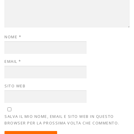
NOME
*
EMAIL
*
SITO WEB
SALVA IL MIO NOME, EMAIL E SITO WEB IN QUESTO
BROWSER PER LA PROSSIMA VOLTA CHE COMMENTO.