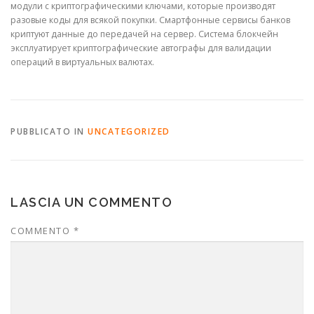
модули с криптографическими ключами, которые производят
разовые коды для всякой покупки. Смартфонные сервисы банков
криптуют данные до передачей на сервер. Система блокчейн
эксплуатирует криптографические автографы для валидации
операций в виртуальных валютах.
PUBBLICATO IN
UNCATEGORIZED
LASCIA UN COMMENTO
COMMENTO
*