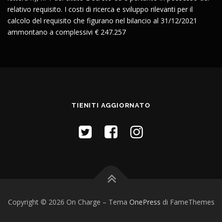
relativo requisito. I costi di ricerca e sviluppo rilevanti per il
calcolo del requisito che figurano nel bilancio al 31/12/2021
ammontano a complessivi € 247.257
TIENITI AGGIORNATO
Copyright © 2026 On Charge
–
Tema
OnePress
di FameThemes