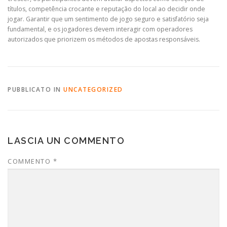
títulos, competência crocante e reputação do local ao decidir onde
jogar. Garantir que um sentimento de jogo seguro e satisfatório seja
fundamental, e os jogadores devem interagir com operadores
autorizados que priorizem os métodos de apostas responsáveis.
PUBBLICATO IN
UNCATEGORIZED
LASCIA UN COMMENTO
COMMENTO
*