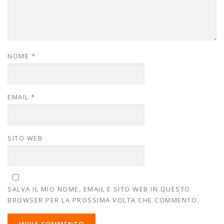
NOME
*
EMAIL
*
SITO WEB
SALVA IL MIO NOME, EMAIL E SITO WEB IN QUESTO
BROWSER PER LA PROSSIMA VOLTA CHE COMMENTO.