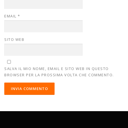
EMAIL
*
SITO WEB
SALVA IL MIO NOME, EMAIL E SITO WEB IN QUESTO
BROWSER PER LA PROSSIMA VOLTA CHE COMMENTO.