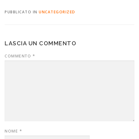
PUBBLICATO IN
UNCATEGORIZED
LASCIA UN COMMENTO
COMMENTO
*
NOME
*