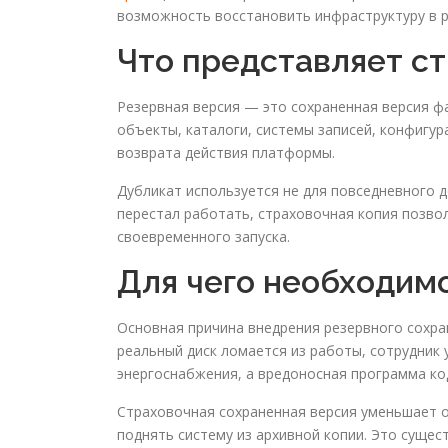
возможность восстановить инфраструктуру в р
Что представляет с
Резервная версия — это сохраненная версия ф
объекты, каталоги, системы записей, конфигур
возврата действия платформы.
Дубликат используется не для повседневного д
перестал работать, страховочная копия позво
своевременного запуска.
Для чего необходим
Основная причина внедрения резервного сохр
реальный диск ломается из работы, сотрудник
энергоснабжения, а вредоносная программа ко
Страховочная сохраненная версия уменьшает 
поднять систему из архивной копии. Это сущес