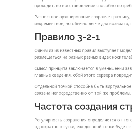
проходит, но восстановление способно потреб
Разностное архивирование сохраняет разницу,
инкрементное, но обычно легче для возврата, 
Правило 3-2-1
Одним из из известных правил выступает модел
размещаться на разных разных видах носителей
Смысл принципа заключается в уменьшении зав
главные сведения, сбой этого сервера повреди
Отдельной точкой способна быть виртуальное 
связана непосредственно от той же проблемы, 
Частота создания с
Регулярность сохранения определяется от тог
однократно в сутки, ежедневной точки будет 