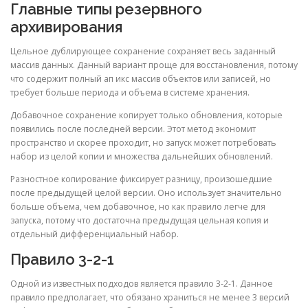
Главные типы резервного
архивирования
Цельное дублирующее сохранение сохраняет весь заданный
массив данных. Данный вариант проще для восстановления, потому
что содержит полный ап икс массив объектов или записей, но
требует больше периода и объема в системе хранения.
Добавочное сохранение копирует только обновления, которые
появились после последней версии. Этот метод экономит
пространство и скорее проходит, но запуск может потребовать
набор из целой копии и множества дальнейших обновлений.
Разностное копирование фиксирует разницу, произошедшие
после предыдущей целой версии. Оно использует значительно
больше объема, чем добавочное, но как правило легче для
запуска, потому что достаточна предыдущая цельная копия и
отдельный дифференциальный набор.
Правило 3-2-1
Одной из известных подходов является правило 3-2-1. Данное
правило предполагает, что обязано храниться не менее 3 версий