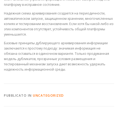
платформу в исправное состояние.
Надежная схема архивирования создается на периодичности,
автоматическом запуске, защищенном хранении, многочисленных
копиях и тестировании восстановления. Если хотя бы какой-либо из
этих компонентов отсутствует, устойчивость общей платформы
уменьшается.
Базовые принципы дублирующего архивирования информации
заключаются к простому подходу: значимая информация не
обязана оставаться в одиночном варианте. Только продуманная
модель дубликатов, прозрачные условия размещения и
тестированный механизм запуска дают возможность удержать
надежность информационной среды.
PUBBLICATO IN
UNCATEGORIZED