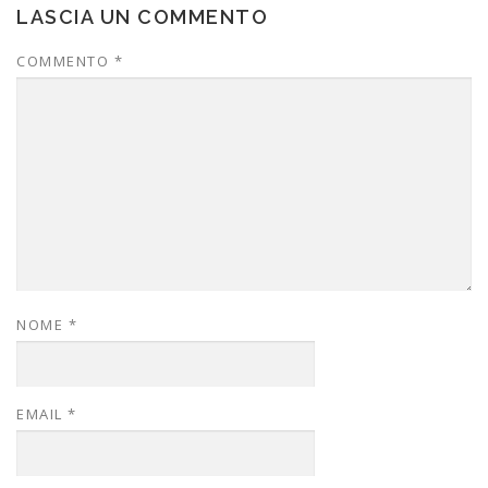
LASCIA UN COMMENTO
COMMENTO
*
NOME
*
EMAIL
*