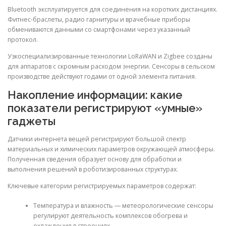
Bluetooth эксплуатируется для соединения на коротких дистанциях.
Фитнес-браслеты, радио гарнитуры и врачебные приборы
обмениваются данными со смартфонами через указанный
протокол.
Узкоспециализированные технологии LoRaWAN и Zigbee созданы
для аппаратов с скромным расходом энергии. Сенсоры в сельском
производстве действуют годами от одной элемента питания.
Накопление информации: какие
показатели регистрируют «умные»
гаджеты
Датчики интернета вещей регистрируют большой спектр
материальных и химических параметров окружающей атмосферы.
Полученная сведения образует основу для обработки и
выполнения решений в роботизированных структурах.
Ключевые категории регистрируемых параметров содержат:
Температура и влажность — метеорологические сенсоры
регулируют деятельность комплексов обогрева и
охлаждения в строениях.