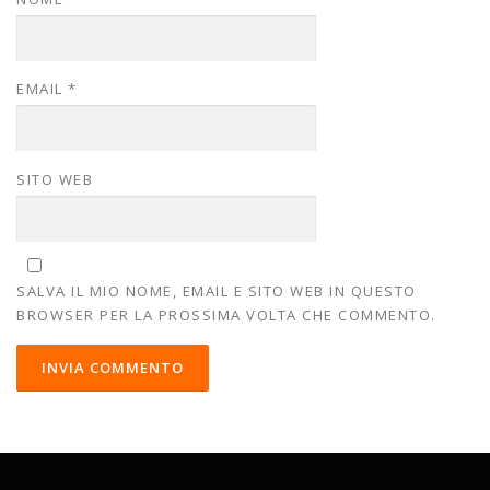
EMAIL
*
SITO WEB
SALVA IL MIO NOME, EMAIL E SITO WEB IN QUESTO
BROWSER PER LA PROSSIMA VOLTA CHE COMMENTO.