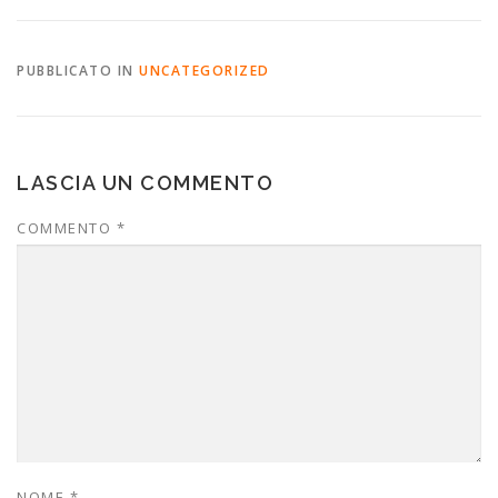
PUBBLICATO IN
UNCATEGORIZED
LASCIA UN COMMENTO
COMMENTO
*
NOME
*