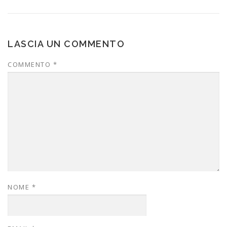
LASCIA UN COMMENTO
COMMENTO
*
NOME
*