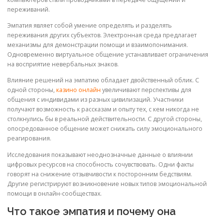
переживаний.
Эмпатия являет собой умение определять и разделять
переживания других субъектов. Электронная среда предлагает
механизмы для демонстрации помощи и взаимопонимания.
Одновременно виртуальное общение устанавливает ограничения
на восприятие невербальных знаков.
Влияние решений на эмпатию обладает двойственный облик. С
одной стороны,
казино онлайн
увеличивают перспективы для
общения с индивидами из разных цивилизаций. Участники
получают возможность к рассказам и опыту тех, с кем никогда не
столкнулись бы в реальной действительности. С другой стороны,
опосредованное общение может снижать силу эмоционального
реагирования.
Исследования показывают неоднозначные данные о влиянии
цифровых ресурсов на способность сочувствовать. Одни факты
говорят на снижение отзывчивости к посторонним бедствиям.
Другие регистрируют возникновение новых типов эмоциональной
помощи в онлайн-сообществах.
Что такое эмпатия и почему она