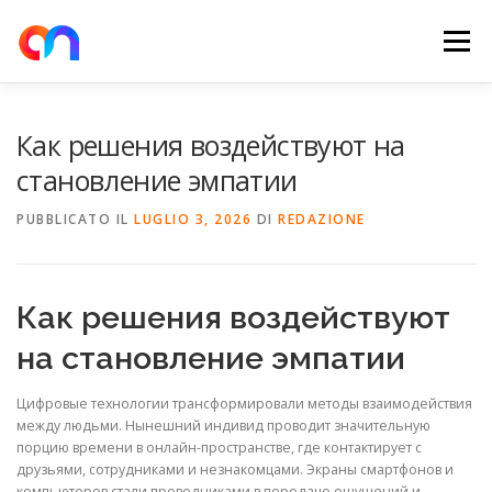
Passa
al
Menu
contenuto
HOME
RETE DI RICARICA
E-MOBILITY
Как решения воздействуют на
становление эмпатии
NEWS
SHOP
CONTATTI
ABOUT US
PUBBLICATO IL
LUGLIO 3, 2026
DI
REDAZIONE
Как решения воздействуют
на становление эмпатии
Цифровые технологии трансформировали методы взаимодействия
между людьми. Нынешний индивид проводит значительную
порцию времени в онлайн-пространстве, где контактирует с
друзьями, сотрудниками и незнакомцами. Экраны смартфонов и
компьютеров стали проводниками в передаче ощущений и