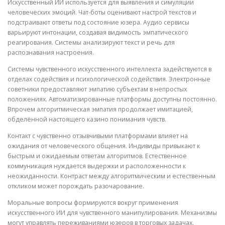
Искусственный ИИ используется для выявления и симуляции
человеческих эмоций. Чат-боты оценивают настрой текстов и
подстраивают ответы под состояние юзера. Аудио сервисы
варьируют интонации, создавая видимость эмпатического
реагирования. Системы анализируют текст и речь для
распознавания настроения.
Системы чувственного искусственного интеллекта задействуются в
отделах содействия и психологической содействия. Электронные
советники предоставляют эмпатию субъектам в непростых
положениях. Автоматизированные платформы доступны постоянно.
Впрочем алгоритмическая эмпатия продолжает имитацией,
обделённой настоящего казино понимания чувств.
Контакт с чувственно отзывчивыми платформами влияет на
ожидания от человеческого общения. Индивиды привыкают к
быстрым и ожидаемым ответам алгоритмов. Естественное
коммуникация нуждается выдержки и расположенности к
неожиданности. Контраст между алгоритмическим и естественным
откликом может порождать разочарование.
Моральные вопросы формируются вокруг применения
искусственного ИИ для чувственного манипулирования. Механизмы
могут управлять переживаниями юзеров в торговых задачах.