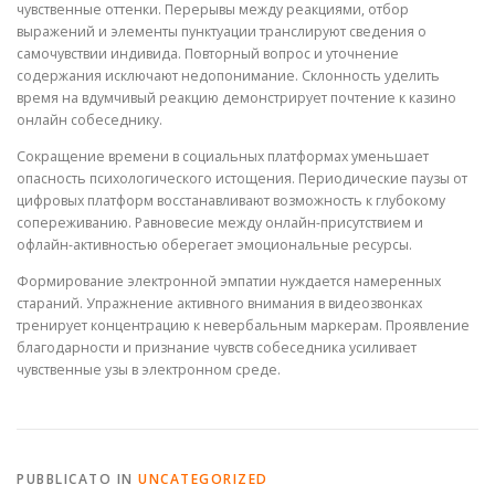
чувственные оттенки. Перерывы между реакциями, отбор
выражений и элементы пунктуации транслируют сведения о
самочувствии индивида. Повторный вопрос и уточнение
содержания исключают недопонимание. Склонность уделить
время на вдумчивый реакцию демонстрирует почтение к казино
онлайн собеседнику.
Сокращение времени в социальных платформах уменьшает
опасность психологического истощения. Периодические паузы от
цифровых платформ восстанавливают возможность к глубокому
сопереживанию. Равновесие между онлайн-присутствием и
офлайн-активностью оберегает эмоциональные ресурсы.
Формирование электронной эмпатии нуждается намеренных
стараний. Упражнение активного внимания в видеозвонках
тренирует концентрацию к невербальным маркерам. Проявление
благодарности и признание чувств собеседника усиливает
чувственные узы в электронном среде.
PUBBLICATO IN
UNCATEGORIZED