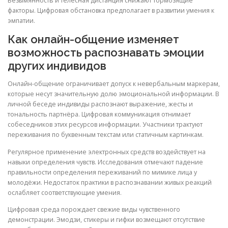
Безымянность и телесная дистанция снижают тормозящие
факторы. Цифровая обстановка предполагает в развитии умения к
эмпатии.
Как онлайн-общение изменяет
возможность распознавать эмоции
других индивидов
Онлайн-общение ограничивает допуск к невербальным маркерам,
которые несут значительную долю эмоциональной информации. В
личной беседе индивиды распознают выражение, жесты и
тональность партнёра. Цифровая коммуникация отнимает
собеседников этих ресурсов информации. Участники трактуют
переживания по буквенным текстам или статичным картинкам.
Регулярное применение электронных средств воздействует на
навыки определения чувств. Исследования отмечают падение
правильности определения переживаний по мимике лица у
молодёжи. Недостаток практики в распознавании живых реакций
ослабляет соответствующие умения.
Цифровая среда порождает свежие виды чувственного
демонстрации. Эмодзи, стикеры и гифки возмещают отсутствие