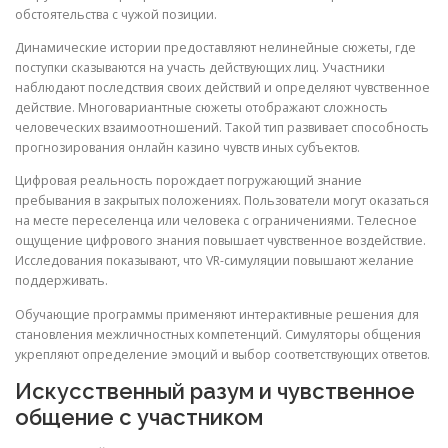
обстоятельства с чужой позиции.
Динамические истории предоставляют нелинейные сюжеты, где
поступки сказываются на участь действующих лиц. Участники
наблюдают последствия своих действий и определяют чувственное
действие. Многовариантные сюжеты отображают сложность
человеческих взаимоотношений. Такой тип развивает способность
прогнозирования онлайн казино чувств иных субъектов.
Цифровая реальность порождает погружающий знание
пребывания в закрытых положениях. Пользователи могут оказаться
на месте переселенца или человека с ограничениями. Телесное
ощущение цифрового знания повышает чувственное воздействие.
Исследования показывают, что VR-симуляции повышают желание
поддерживать.
Обучающие программы применяют интерактивные решения для
становления межличностных компетенций. Симуляторы общения
укрепляют определение эмоций и выбор соответствующих ответов.
Искусственный разум и чувственное
общение с участником