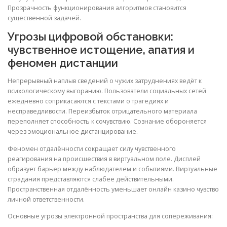
Прозрачность функционирования алгоритмов становится
существенной задачей.
Угрозы цифровой обстановки:
чувственное истощение, апатия и
феномен дистанции
Непрерывный наплыв сведений о чужих затруднениях ведёт к
психологическому выгоранию. Пользователи социальных сетей
ежедневно соприкасаются с текстами о трагедиях и
несправедливости. Переизбыток отрицательного материала
переполняет способность к сочувствию. Сознание обороняется
через эмоциональное дистанцирование.
Феномен отдалённости сокращает силу чувственного
реагирования на происшествия в виртуальном поле. Дисплей
образует барьер между наблюдателем и событиями. Виртуальные
страдания представляются слабее действительными.
Пространственная отдалённость уменьшает онлайн казино чувство
личной ответственности.
Основные угрозы электронной пространства для сопереживания: