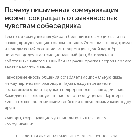
Почему письменная коммуникация
может сокращать отзывчивость к
чувствам собеседника
Текстовая коммуникация убирает большинство эмоциональных
знаков, присутствующих в живом контакте. Отсутствие голоса, гримас
и телодвижений осложняет интерпретацию целей партнёра.
Читатель додумывает эмоциональный фон, базируясь на
собственные гипотезы. Ошибочная расшифровка настроя нередко
ведёт к недопониманию.
Разновременность общения ослабляет эмоциональную связь
между партнёрами разговора. Пауза между передачей и
восприятием ответа нарушает непрерывность взаимодействия.
Замедленная отклик уменьшает остроту ощущений. Партнёры
лишаются впечатление взаимодействия с ощущениями казино друг
друга.
Факторы, сокращающие чувствительность в текстовом
коммуникации:
Телесная дистанция уменьшает ответственность за