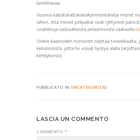
luotettavaa.
Vuonna kaksituhattakaksikymmentäneljä monet maat
siihen, että monet pelipaikat ovat ryhtyneet panosta
Lisätietoja vastuullisesta pelaamisesta saatavilla
tä
Online-kasinoiden horisontti näyttää toiveikkaalta,
keksinnöistä, jotta he voivat hyötyä alalla tarjott
kehityksestä.
PUBBLICATO IN
UNCATEGORIZED
LASCIA UN COMMENTO
COMMENTO
*