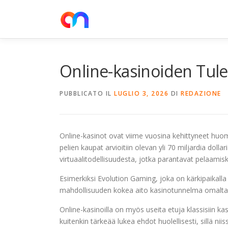
Passa
al
contenuto
Online-kasinoiden Tule
PUBBLICATO IL
LUGLIO 3, 2026
DI
REDAZIONE
Online-kasinot ovat viime vuosina kehittyneet huo
pelien kaupat arvioitiin olevan yli 70 miljardia dol
virtuaalitodellisuudesta, jotka parantavat pelaami
Esimerkiksi Evolution Gaming, joka on kärkipaikalla 
mahdollisuuden kokea aito kasinotunnelma omalta k
Online-kasinoilla on myös useita etuja klassisiin k
kuitenkin tärkeää lukea ehdot huolellisesti, sillä nii