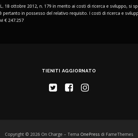
L. 18 ottobre 2012, n. 179 in merito ai costi di ricerca e sviluppo, si spec
pertanto in possesso del relativo requisito. I costi di ricerca e svilupp
vi € 247.257
TIENITI AGGIORNATO
Copyright © 2026 On Charge
–
Tema
OnePress
di FameThemes