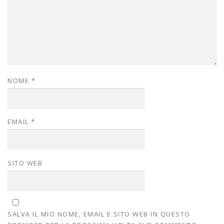
NOME
*
EMAIL
*
SITO WEB
SALVA IL MIO NOME, EMAIL E SITO WEB IN QUESTO