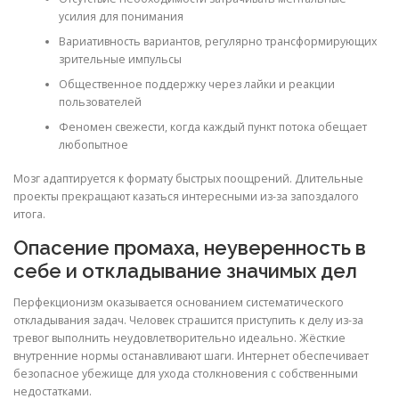
усилия для понимания
Вариативность вариантов, регулярно трансформирующих
зрительные импульсы
Общественное поддержку через лайки и реакции
пользователей
Феномен свежести, когда каждый пункт потока обещает
любопытное
Мозг адаптируется к формату быстрых поощрений. Длительные
проекты прекращают казаться интересными из-за запоздалого
итога.
Опасение промаха, неуверенность в
себе и откладывание значимых дел
Перфекционизм оказывается основанием систематического
откладывания задач. Человек страшится приступить к делу из-за
тревог выполнить неудовлетворительно идеально. Жёсткие
внутренние нормы останавливают шаги. Интернет обеспечивает
безопасное убежище для ухода столкновения с собственными
недостатками.