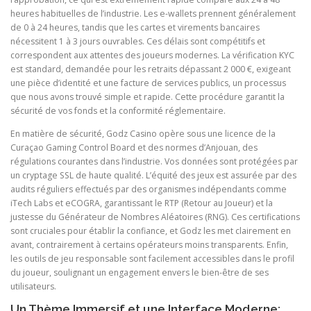
heures habituelles de l’industrie. Les e-wallets prennent généralement
de 0 à 24 heures, tandis que les cartes et virements bancaires
nécessitent 1 à 3 jours ouvrables. Ces délais sont compétitifs et
correspondent aux attentes des joueurs modernes. La vérification KYC
est standard, demandée pour les retraits dépassant 2 000 €, exigeant
une pièce d’identité et une facture de services publics, un processus
que nous avons trouvé simple et rapide. Cette procédure garantit la
sécurité de vos fonds et la conformité réglementaire.
En matière de sécurité, Godz Casino opère sous une licence de la
Curaçao Gaming Control Board et des normes d’Anjouan, des
régulations courantes dans l’industrie. Vos données sont protégées par
un cryptage SSL de haute qualité. L’équité des jeux est assurée par des
audits réguliers effectués par des organismes indépendants comme
iTech Labs et eCOGRA, garantissant le RTP (Retour au Joueur) et la
justesse du Générateur de Nombres Aléatoires (RNG). Ces certifications
sont cruciales pour établir la confiance, et Godz les met clairement en
avant, contrairement à certains opérateurs moins transparents. Enfin,
les outils de jeu responsable sont facilement accessibles dans le profil
du joueur, soulignant un engagement envers le bien-être de ses
utilisateurs.
Un Thème Immersif et une Interface Moderne: