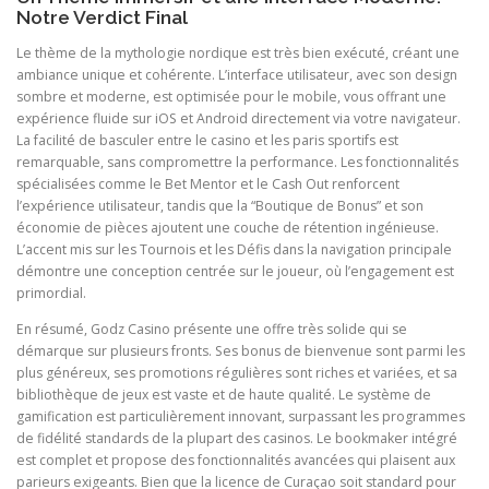
Notre Verdict Final
Le thème de la mythologie nordique est très bien exécuté, créant une
ambiance unique et cohérente. L’interface utilisateur, avec son design
sombre et moderne, est optimisée pour le mobile, vous offrant une
expérience fluide sur iOS et Android directement via votre navigateur.
La facilité de basculer entre le casino et les paris sportifs est
remarquable, sans compromettre la performance. Les fonctionnalités
spécialisées comme le Bet Mentor et le Cash Out renforcent
l’expérience utilisateur, tandis que la “Boutique de Bonus” et son
économie de pièces ajoutent une couche de rétention ingénieuse.
L’accent mis sur les Tournois et les Défis dans la navigation principale
démontre une conception centrée sur le joueur, où l’engagement est
primordial.
En résumé, Godz Casino présente une offre très solide qui se
démarque sur plusieurs fronts. Ses bonus de bienvenue sont parmi les
plus généreux, ses promotions régulières sont riches et variées, et sa
bibliothèque de jeux est vaste et de haute qualité. Le système de
gamification est particulièrement innovant, surpassant les programmes
de fidélité standards de la plupart des casinos. Le bookmaker intégré
est complet et propose des fonctionnalités avancées qui plaisent aux
parieurs exigeants. Bien que la licence de Curaçao soit standard pour