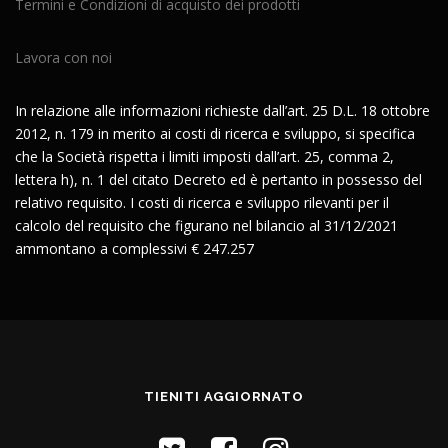
Termini e Condizioni di acquisto dei prodotti
Lavora con noi
In relazione alle informazioni richieste dall’art. 25 D.L. 18 ottobre
2012, n. 179 in merito ai costi di ricerca e sviluppo, si specifica
che la Società rispetta i limiti imposti dall’art. 25, comma 2,
lettera h), n. 1 del citato Decreto ed è pertanto in possesso del
relativo requisito. I costi di ricerca e sviluppo rilevanti per il
calcolo del requisito che figurano nel bilancio al 31/12/2021
ammontano a complessivi € 247.257
TIENITI AGGIORNATO