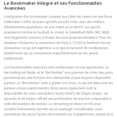
Le Bookmaker Intégré et ses Fonctionnalités
Avancées
L’intégration d’un bookmaker complet aux côtés du casino est une force
indéniable. L’offre de paris sportifs est très riche, avec des milliers
d’événements quotidiens, en pré-match et en direct. Les sports
populaires comme le football, le cricket, le basketball (NBA, NFL, MLB)
sont largement couverts, à l’instar des principaux bookmakers. Pour les
amateurs d’eSports, la couverture de Dota 2, CS:GO et Rainbow Six est
exhaustive, ce qui est supérieur à ce que proposent de nombreuses
plateformes qui se concentrent majoritairement sur les sports
traditionnels.
Les fonctionnalités avancées sont nombreuses et très appréciées. Le
live betting est fluide, et le “Bet Builder” vous permet de créer des paris
personnalisés, une fonction très demandée et pas toujours disponible
partout. Le “Bet Mentor” aide à guider vos choix, ce qui est utile pour les
parieurs moins expérimentés. Nous avons également noté la
disponibilité de cotes anticipées (“early odds”), de “player props”, de
spreads et de totaux, offrant une profondeur de marché comparable à
celle des leaders du secteur. Le streaming en direct en HD pour
certains événements sportifs est un avantage considérable, vous
permettant de suivre l’action directement sur la plateforme, évitant ainsi