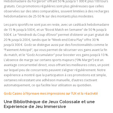
Hebdomadaire du Forgeron” offrant 50 % jusqu’à 1 000 € plus 100 tours
gratuits. Ces promotions régulières sont plus généreuses que celles
observées sur des sites comparables, souvent limitées à des recharges
hebdomadaires de 25-50 % sur des montants plus modestes.
Les paris sportifs ne sont pas en reste, avec un cashback hebdomadaire
de 15 % jusqu’à 500 €, et un “Boost Match en Semaine” de 50 % jusqu’à
500 €. Le “Vendredi du Coup d’Envoi” permet d’obtenir un pari gratuit de
20 % jusqu’à 200 €, tandis que le “Week-end Extra Play” offre 30 %
jusqu’à 300 €. Godz se distingue aussi par des fonctionnalités comme le
“Paiement Anticipé”, qui vous permet de sécuriser vos gains avant la fin
du match, et le “Godz Accumulator” pour booster vos gains jusqu’à 10 %.
L’absence de marge sur certains sports majeurs (“0% Margin”) est un
avantage concurrentiel direct, vous offrant les meilleures cotes, un point
sur lequel peu de concurrents peuvent s’aligner régulièrement. Notre
expérience a montré que la participation à ces promotions est simple,
certaines nécessitant une adhésion manuelle, d’autres s’activant
automatiquement, ce qui facilite leur utilisation au quotidien.
Godz Casino à l’épreuve mes impressions sur l’UX et la réactivité
Une Bibliothèque de Jeux Colossale et une
Expérience de Jeu Immersive