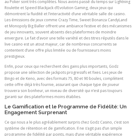
au Poker sont très complètes. Nous avons passé du temps sur Lightning
Roulette et Speed Blackjack d’Evolution Gaming, deux jeux qui
démontrent la fluidité et l’interactivité d’une véritable salle de casino.
Les émissions de jeux comme Crazy Time, Sweet Bonanza CandyLand
et Monopoly Big Baller offrent une ambiance festive et des mécanismes
de jeu innovants, souvent absents des plateformes de moindre
envergure. Le fait d’avoir une telle variété et des titres réputés dans le
live casino est un atout majeur, car de nombreux concurrents se
contentent d’une offre plus limitée ou de fournisseurs moins
prestigieux.
Enfin, pour ceux qui recherchent des gains plus importants, Godz
propose une sélection de jackpots progressifs et fixes. Les jeux de
Bingo et de Keno, avec des formats 75, 80 et 90 boules, complètent
cette offre déjà très fournie, assurant que chaque type de joueur
trouvera son bonheur, un niveau de diversité qui n’est pas toujours
garanti sur des plateformes moins établies.
Le Gamification et le Programme de Fidélité: Un
Engagement Surprenant
Ce qui nous a le plus agréablement surpris chez Godz Casino, c’est son
système de rétention et de gamification. Il ne s’agit pas d’un simple
programme de fidélité par points, mais d’une véritable expérience