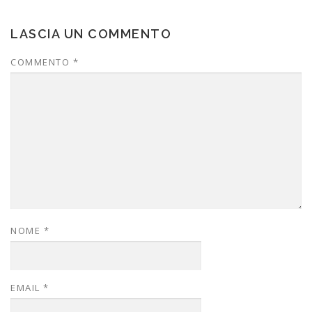
LASCIA UN COMMENTO
COMMENTO
*
NOME
*
EMAIL
*