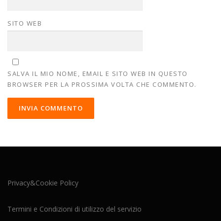
SITO WEB
SALVA IL MIO NOME, EMAIL E SITO WEB IN QUESTO
BROWSER PER LA PROSSIMA VOLTA CHE COMMENTO.
Privacy&Cookie Policy
Termini e Condizioni di utilizzo del servizio