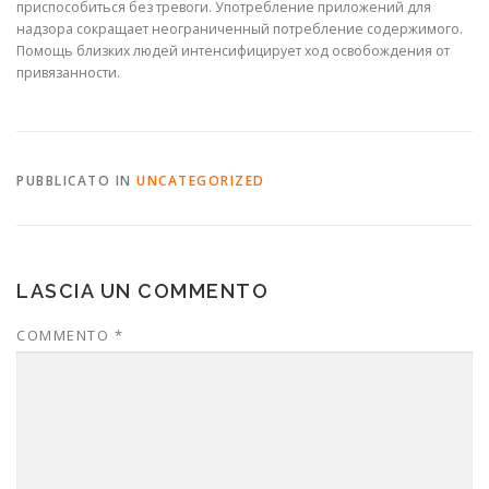
приспособиться без тревоги. Употребление приложений для
надзора сокращает неограниченный потребление содержимого.
Помощь близких людей интенсифицирует ход освобождения от
привязанности.
PUBBLICATO IN
UNCATEGORIZED
LASCIA UN COMMENTO
COMMENTO
*