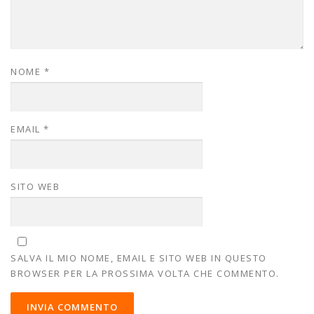
NOME
*
EMAIL
*
SITO WEB
SALVA IL MIO NOME, EMAIL E SITO WEB IN QUESTO
BROWSER PER LA PROSSIMA VOLTA CHE COMMENTO.