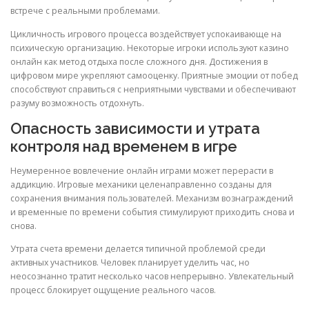
встрече с реальными проблемами.
Цикличность игрового процесса воздействует успокаивающе на
психическую организацию. Некоторые игроки используют казино
онлайн как метод отдыха после сложного дня. Достижения в
цифровом мире укрепляют самооценку. Приятные эмоции от побед
способствуют справиться с неприятными чувствами и обеспечивают
разуму возможность отдохнуть.
Опасность зависимости и утрата
контроля над временем в игре
Неумеренное вовлечение онлайн играми может перерасти в
аддикцию. Игровые механики целенаправленно созданы для
сохранения внимания пользователей. Механизм вознаграждений
и временные по времени события стимулируют приходить снова и
снова.
Утрата счета времени делается типичной проблемой среди
активных участников. Человек планирует уделить час, но
неосознанно тратит несколько часов непрерывно. Увлекательный
процесс блокирует ощущение реального часов.