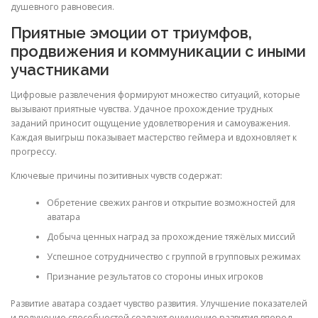
душевного равновесия.
Приятные эмоции от триумфов,
продвижения и коммуникации с иными
участниками
Цифровые развлечения формируют множество ситуаций, которые
вызывают приятные чувства. Удачное прохождение трудных
заданий приносит ощущение удовлетворения и самоуважения.
Каждая выигрыш показывает мастерство геймера и вдохновляет к
прогрессу.
Ключевые причины позитивных чувств содержат:
Обретение свежих рангов и открытие возможностей для
аватара
Добыча ценных наград за прохождение тяжёлых миссий
Успешное сотрудничество с группой в групповых режимах
Признание результатов со стороны иных игроков
Развитие аватара создает чувство развития. Улучшение показателей
и получение способностей создают ощущение развития вперед.