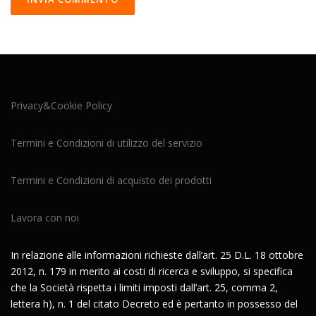
Privacy&Cookie Policy
Termini e Condizioni di utilizzo del servizio
Termini e Condizioni di acquisto dei prodotti
Lavora con noi
In relazione alle informazioni richieste dall’art. 25 D.L. 18 ottobre
2012, n. 179 in merito ai costi di ricerca e sviluppo, si specifica
che la Società rispetta i limiti imposti dall’art. 25, comma 2,
lettera h), n. 1 del citato Decreto ed è pertanto in possesso del