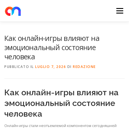
Passa
al
Menu
contenuto
HOME
RETE DI RICARICA
E-MOBILITY
Как онлайн-игры влияют на
эмоциональный состояние
человека
NEWS
SHOP
CONTATTI
ABOUT US
PUBBLICATO IL
LUGLIO 7, 2026
DI
REDAZIONE
Как онлайн-игры влияют на
эмоциональный состояние
человека
Онлайн-игры стали неотъемлемой компонентом сегодняшней