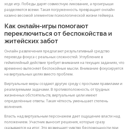
ходе игр. Победы дарят совместную ликование, а проигрыши
разделяются всеми. Такая погруженность превращает онлайн
казино весомой элементом психологической жизни геймера.
Как онлайн-игры помогают
переключиться от беспокойства и
житейских забот
Онлайн развлечения предлагают результативный средство
перевода фокуса с реальных сложностей. Углубление в
геймплейный действие требует внимания на текущих заданиях, что
временно вытесняет беспокойные мысли. Внимание фокусируется
на виртуальных целях вместо проблем.
Виртуальные миры создают другую среду с простыми правилами и
реализуемыми задачами. В противоположность от трудных
жизненных обстоятельств, виртуальные цели имеют
определённые ответы. Такая чёткость уменьшает степень
волнения.
Власть над виртуальным персонажем дает ощущение власти над
положением. Участник выносит решения, которые сразу
сказываются на итог. Это возмещает чувство беспомощности при