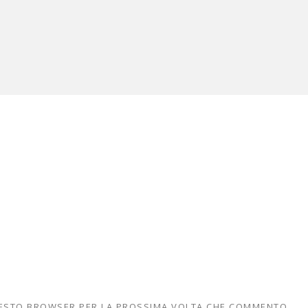
QUESTO BROWSER PER LA PROSSIMA VOLTA CHE COMMENTO.