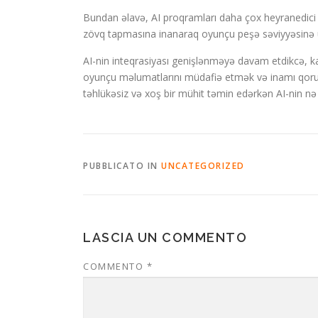
Bundan əlavə, AI proqramları daha çox heyranedici və
zövq tapmasına inanaraq oyunçu peşə səviyyəsinə uyğ
AI-nin inteqrasiyası genişlənməyə davam etdikcə, ka
oyunçu məlumatlarını müdafiə etmək və inamı qorum
təhlükəsiz və xoş bir mühit təmin edərkən AI-nin nə
PUBBLICATO IN
UNCATEGORIZED
LASCIA UN COMMENTO
COMMENTO
*