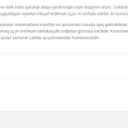
 dərk edən qarşılıqlı əlaqə yaratmaqla oyun dizaynını artırır. Tərtiba
unlaşan oyunları inkişaf etdirmək üçün AI istifadə edirlər. AI-Sürücü 
zinolar məlumatların məxfiliyi və qorunması barədə ayıq qalmalıdırlar
aq üçün möhkəm təhlükəsizlik tədbirləri görməsi vacibdir. Kazinolar
 qədər səmərəli şəkildə qoşulmasından təsirlənəcəkdir.