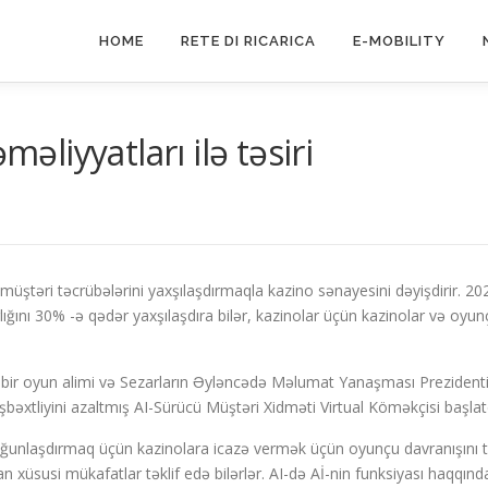
HOME
RETE DI RICARICA
E-MOBILITY
məliyyatları ilə təsiri
ə müştəri təcrübələrini yaxşılaşdırmaqla kazino sənayesini dəyişdirir. 2
lığını 30% -ə qədər yaxşılaşdıra bilər, kazinolar üçün kazinolar və oyun
, bir oyun alimi və Sezarların Əyləncədə Məlumat Yanaşması Prezident
əxtliyini azaltmış AI-Sürücü Müştəri Xidməti Virtual Köməkçisi başlat
yğunlaşdırmaq üçün kazinolara icazə vermək üçün oyunçu davranışını təh
an xüsusi mükafatlar təklif edə bilərlər. AI-də Aİ-nin funksiyası haqq