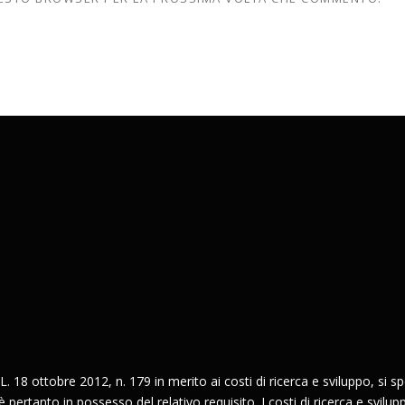
L. 18 ottobre 2012, n. 179 in merito ai costi di ricerca e sviluppo, si spec
pertanto in possesso del relativo requisito. I costi di ricerca e svilupp