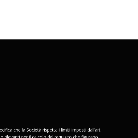
ifica che la Società rispetta i limiti imposti dall’art.
o rilevanti per il calcolo del requisito che figurano