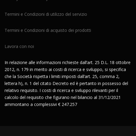
Termini e Condizioni di utilizzo del servizio
Termini e Condizioni di acquisto dei prodotti
Lavora con noi
In relazione alle informazioni richieste dall’art. 25 D.L. 18 ottobre
2012, n. 179 in merito ai costi di ricerca e sviluppo, si specifica
che la Società rispetta i limiti imposti dall’art. 25, comma 2,
lettera h), n. 1 del citato Decreto ed è pertanto in possesso del
relativo requisito. I costi di ricerca e sviluppo rilevanti per il
calcolo del requisito che figurano nel bilancio al 31/12/2021
ammontano a complessivi € 247.257